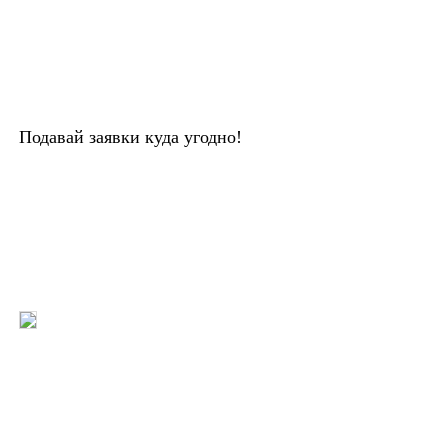
Подавай заявки куда угодно!