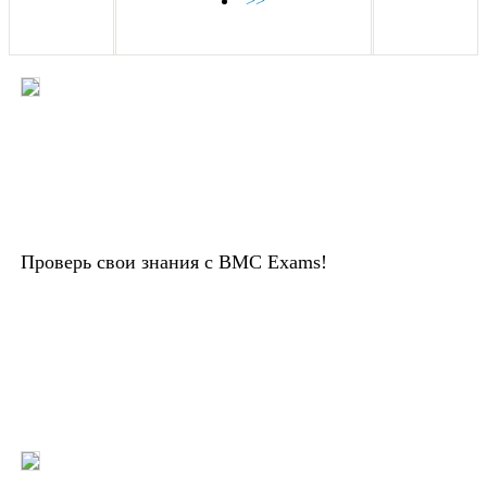
>>
Проверь свои знания с BMC Exams!