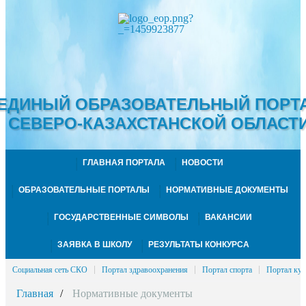
ЕДИНЫЙ ОБРАЗОВАТЕЛЬНЫЙ ПОРТ
СЕВЕРО-КАЗАХСТАНСКОЙ ОБЛАСТ
ГЛАВНАЯ ПОРТАЛА
НОВОСТИ
ОБРАЗОВАТЕЛЬНЫЕ ПОРТАЛЫ
НОРМАТИВНЫЕ ДОКУМЕНТЫ
ГОСУДАРСТВЕННЫЕ СИМВОЛЫ
ВАКАНСИИ
ЗАЯВКА В ШКОЛУ
РЕЗУЛЬТАТЫ КОНКУРСА
Социальная сеть СКО
Портал здравоохранения
Портал спорта
Портал кул
Главная
Нормативные документы