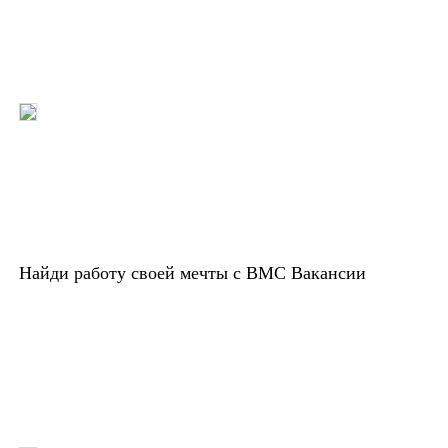
Найди работу своей мечты с ВМС Вакансии