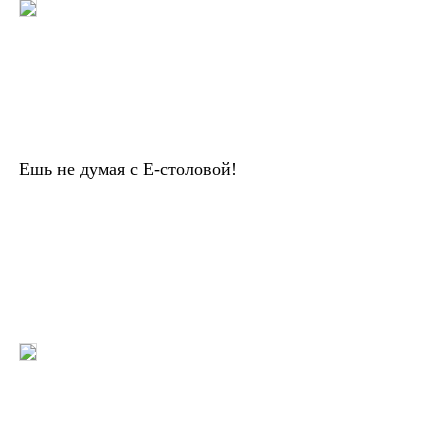
Ешь не думая с Е-столовой!