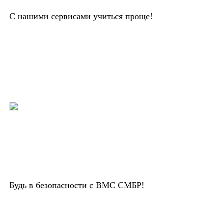
С нашими сервисами учиться проще!
Будь в безопасности с ВМС СМБР!