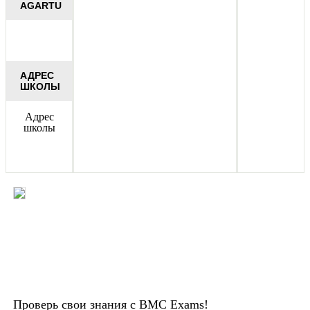
AGARTU
АДРЕС
ШКОЛЫ
Адрес
школы
Проверь свои знания с BMC Exams!