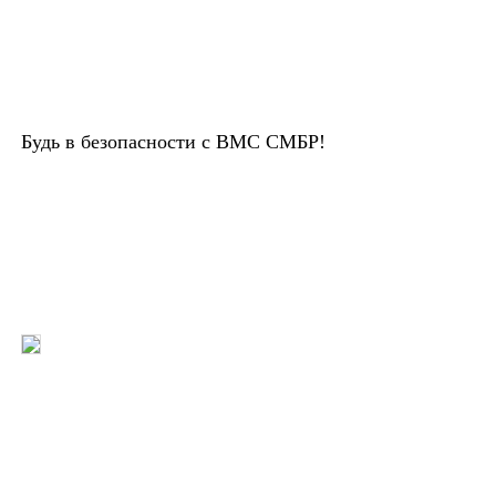
Будь в безопасности с ВМС СМБР!