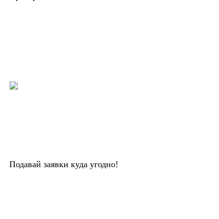
Подавай заявки куда угодно!