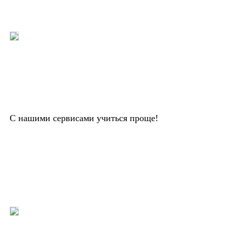
С нашими сервисами учиться проще!