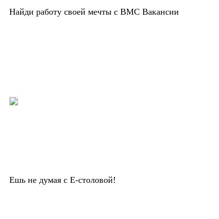
Найди работу своей мечты с ВМС Вакансии
Ешь не думая с Е-столовой!