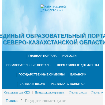
ЕДИНЫЙ ОБРАЗОВАТЕЛЬНЫЙ ПОРТ
СЕВЕРО-КАЗАХСТАНСКОЙ ОБЛАСТ
ГЛАВНАЯ ПОРТАЛА
НОВОСТИ
ОБРАЗОВАТЕЛЬНЫЕ ПОРТАЛЫ
НОРМАТИВНЫЕ ДОКУМЕНТЫ
ГОСУДАРСТВЕННЫЕ СИМВОЛЫ
ВАКАНСИИ
ЗАЯВКА В ШКОЛУ
РЕЗУЛЬТАТЫ КОНКУРСА
Социальная сеть СКО
Портал здравоохранения
Портал спорта
Портал кул
Главная
Государственные закупки