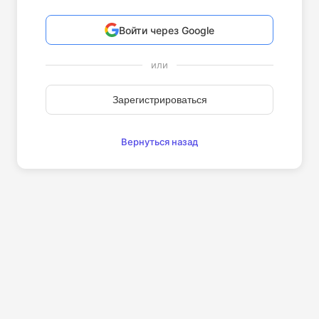
Войти через Google
или
Зарегистрироваться
Вернуться назад