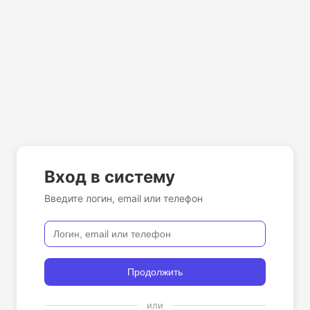
Вход в систему
Введите логин, email или телефон
Продолжить
или